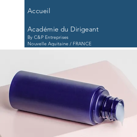
Accueil
Académie du Dirigeant
By C&P Entreprises
Nouvelle Aquitaine / FRANCE